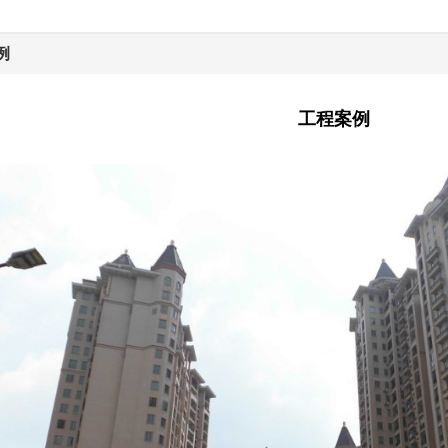
例
工程案例