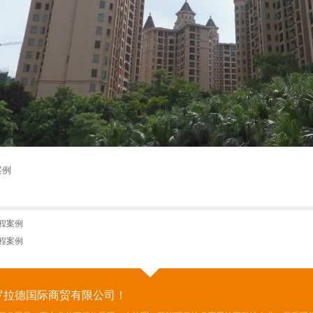
案例
程案例
程案例
罗拉德国际商贸有限公司！