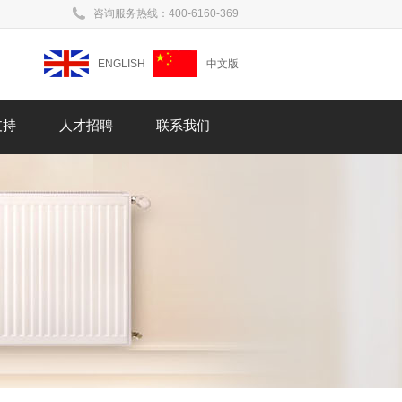
咨询服务热线：400-6160-369
ENGLISH
中文版
支持
人才招聘
联系我们