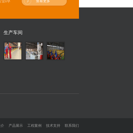
查看更多
业x早
生产车间
简介
产品展示
工程案例
技术支持
联系我们