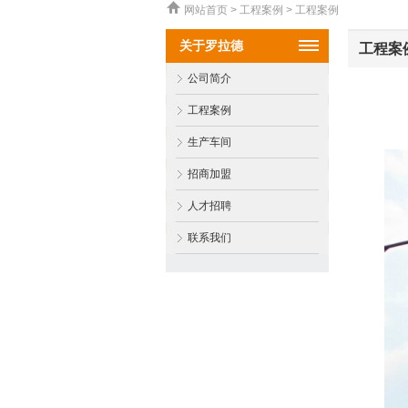
网站首页 > 工程案例 > 工程案例
关于罗拉德
工程案
公司简介
工程案例
生产车间
招商加盟
人才招聘
联系我们