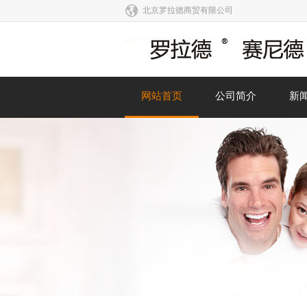
北京罗拉德商贸有限公司
网站首页
公司简介
新