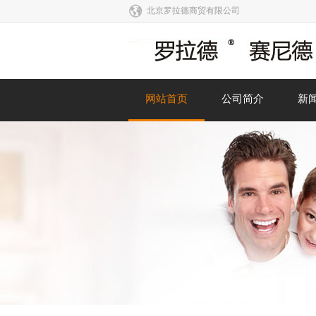
北京罗拉德商贸有限公司
网站首页
公司简介
新