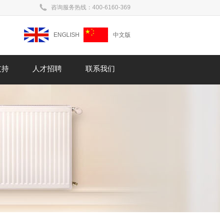
咨询服务热线：400-6160-369
ENGLISH
中文版
支持
人才招聘
联系我们